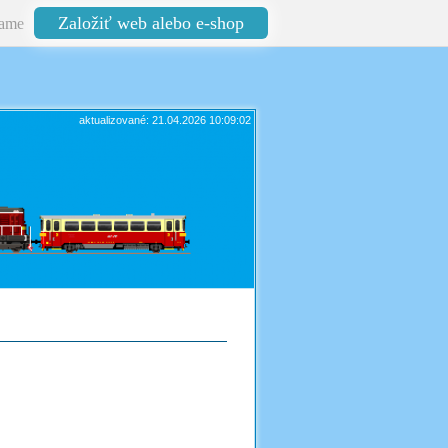
Založiť web alebo e-shop
ame
aktualizované: 21.04.2026 10:09:02