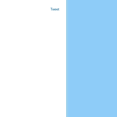
Tweet