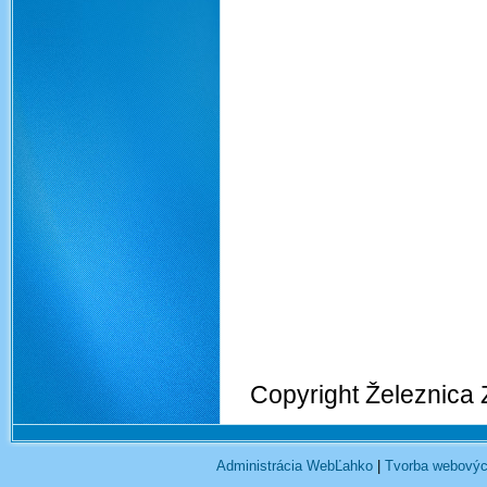
Copyright Železnica
Administrácia WebĽahko
|
Tvorba webovýc