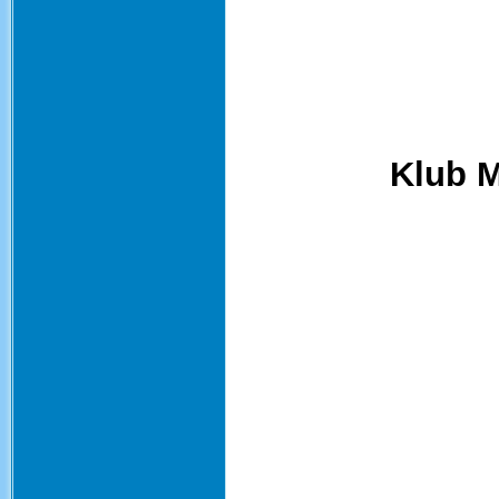
Klub M