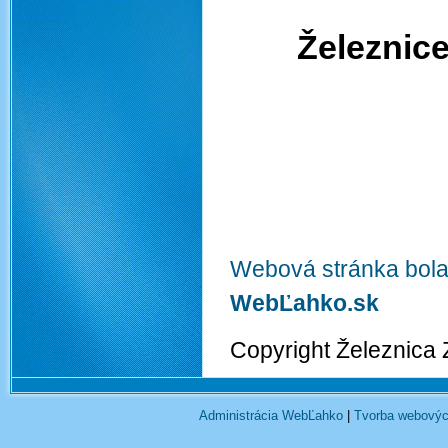
Železnice
Webová stránka bola
WebĽahko.sk
Copyright Železnica
Administrácia WebĽahko
|
Tvorba webovýc